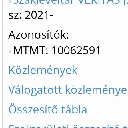
sz: 2021-
Azonosítók
MTMT: 10062591
Közlemények
Válogatott közleménye
Összesítő tábla