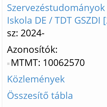
Szervezéstudományok 
Iskola DE / TDT GSZDI 
sz: 2024-
Azonosítók
MTMT: 10062570
Közlemények
Összesítő tábla