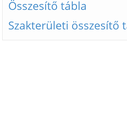
Összesítő tábla
Szakterületi összesítő 