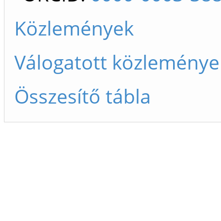
Közlemények
Válogatott közleménye
Összesítő tábla