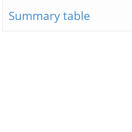
Summary table