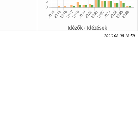
Idézők
/
Idézések
2026-08-08 18:59