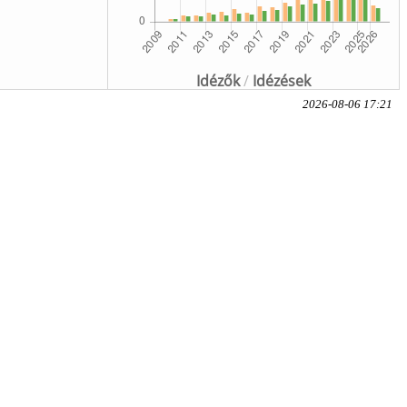
Idézők
/
Idézések
2026-08-06 17:21