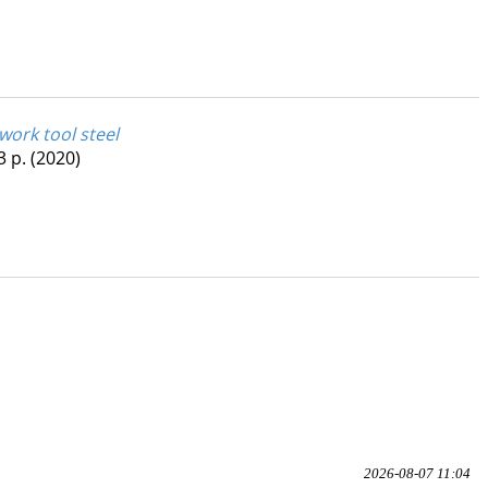
work tool steel
3 p.
(2020)
2026-08-07 11:04