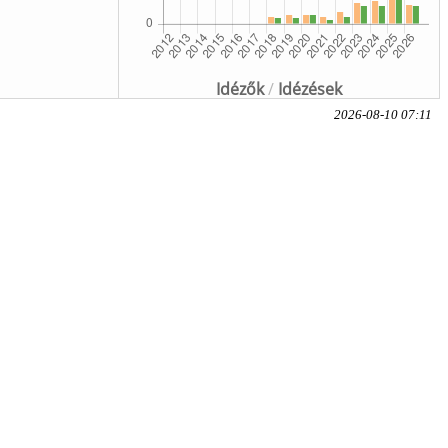
Idézők
/
Idézések
2026-08-10 07:11