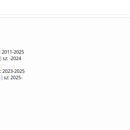
: 2011-2025
]
sz: -2024
: 2023-2025
-]
sz: 2025-