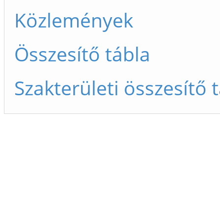
Közlemények
Összesítő tábla
Szakterületi összesítő 