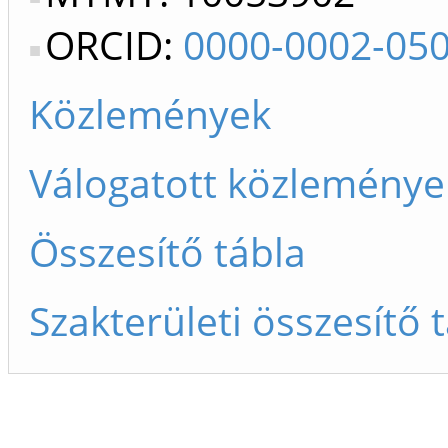
ORCID:
0000-0002-05
Közlemények
Válogatott közleménye
Összesítő tábla
Szakterületi összesítő 