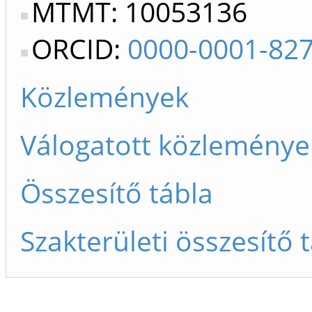
MTMT: 10053136
ORCID:
0000-0001-82
Közlemények
Válogatott közleménye
Összesítő tábla
Szakterületi összesítő 