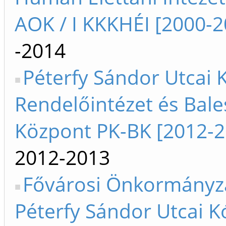
AOK / I KKKHÉI [2000-2
-2014
Péterfy Sándor Utcai 
Rendelőintézet és Bale
Központ PK-BK [2012-2
2012-2013
Fővárosi Önkormányz
Péterfy Sándor Utcai K