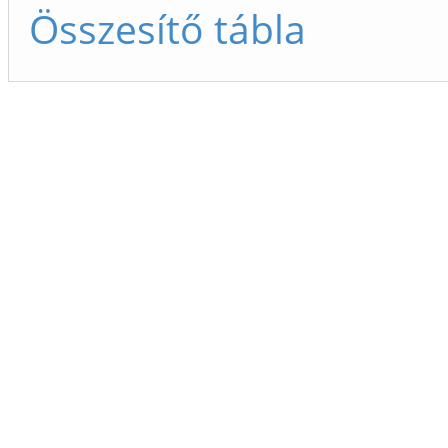
Összesítő tábla