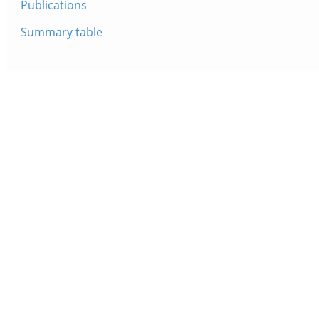
Publications
Summary table