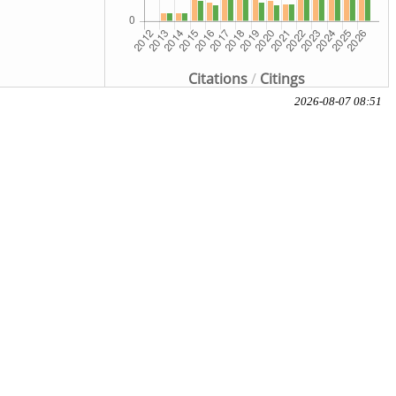
Citations
/
Citings
2026-08-07 08:51