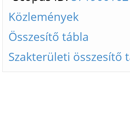
Közlemények
Összesítő tábla
Szakterületi összesítő 