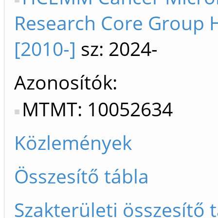
Research Core Group
[2010-]
sz: 2024-
Azonosítók
MTMT: 10052634
Közlemények
Összesítő tábla
Szakterületi összesítő 