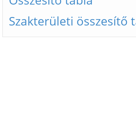
Szakterületi összesítő 