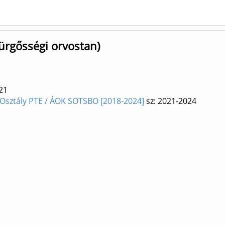
sürgősségi orvostan)
21
 Osztály PTE / ÁOK SOTSBO [2018-2024]
sz: 2021-2024