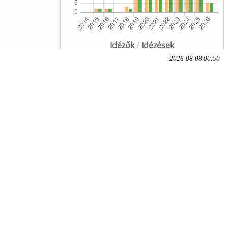
Idézők
/
Idézések
2026-08-08 00:50