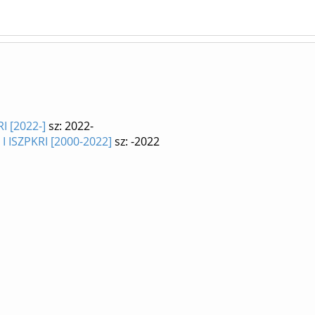
RI [2022-]
sz: 2022-
/ I ISZPKRI [2000-2022]
sz: -2022