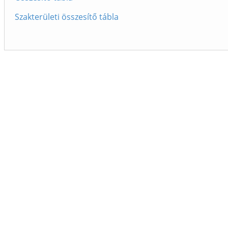
Szakterületi összesítő tábla