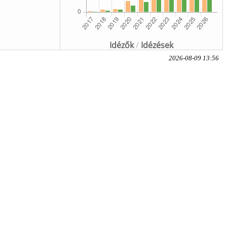
Idézők
/
Idézések
2026-08-09 13:56