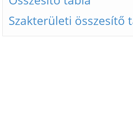
Szakterületi összesítő 