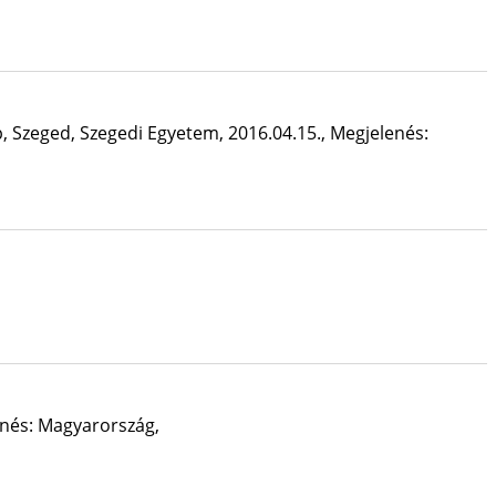
, Szeged, Szegedi Egyetem, 2016.04.15.
,
Megjelenés:
nés: Magyarország,