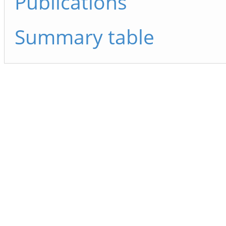
Publications
Summary table