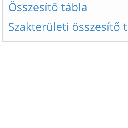
Összesítő tábla
Szakterületi összesítő 