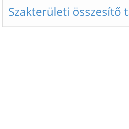
Szakterületi összesítő 