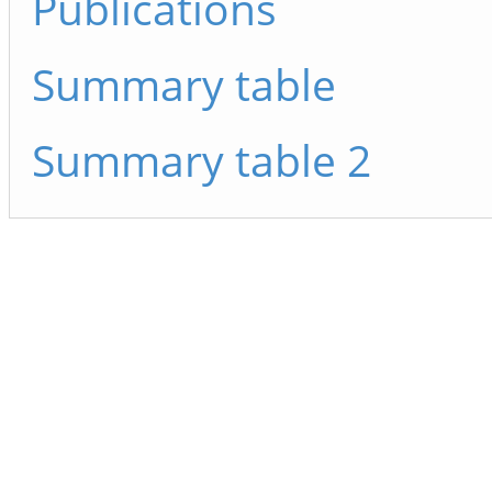
Publications
Summary table
Summary table 2