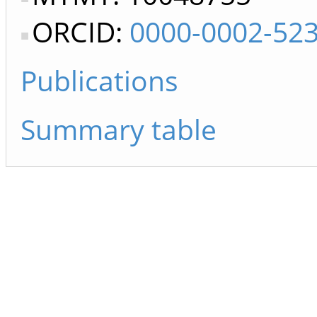
ORCID:
0000-0002-52
Publications
Summary table