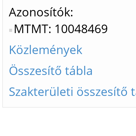
Azonosítók
MTMT: 10048469
Közlemények
Összesítő tábla
Szakterületi összesítő 