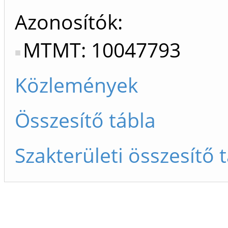
Azonosítók
MTMT: 10047793
Közlemények
Összesítő tábla
Szakterületi összesítő 