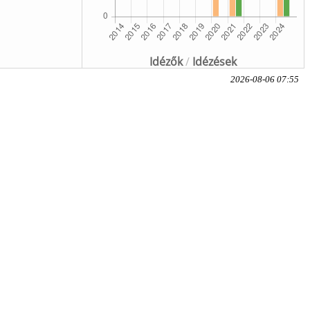
Idézők
/
Idézések
2026-08-06 07:55