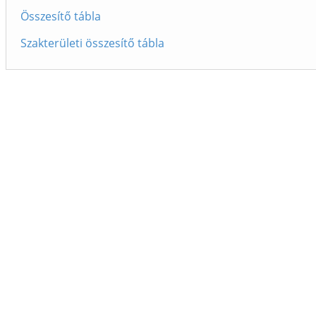
Összesítő tábla
Szakterületi összesítő tábla