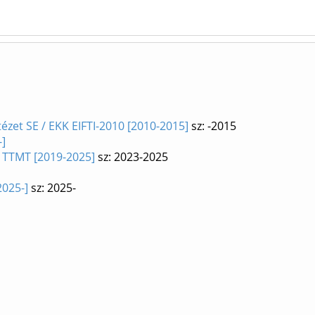
ézet SE / EKK EIFTI-2010 [2010-2015]
sz: -2015
-]
 TTMT [2019-2025]
sz: 2023-2025
2025-]
sz: 2025-