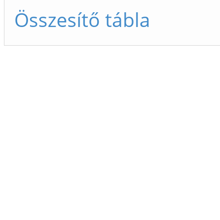
Összesítő tábla