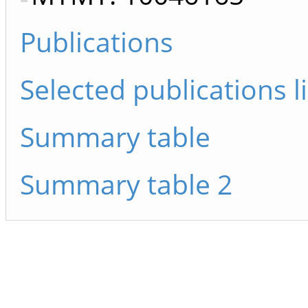
Publications
Selected publications li
Summary table
Summary table 2