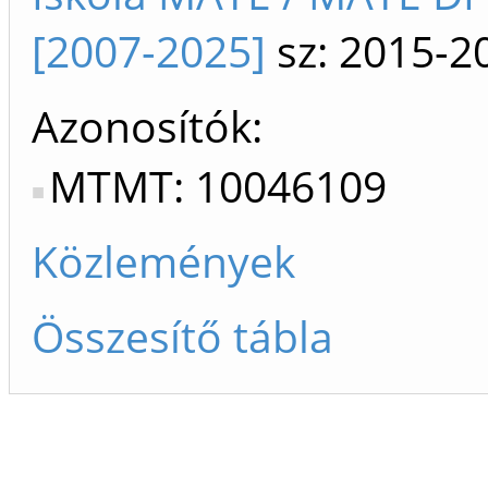
[2007-2025]
sz: 2015-2
Azonosítók
MTMT: 10046109
Közlemények
Összesítő tábla