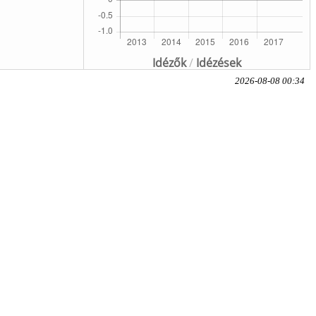
Idézők
/
Idézések
2026-08-08 00:34