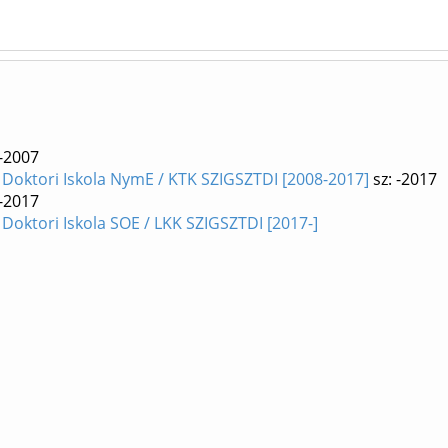
 -2007
Doktori Iskola NymE / KTK SZIGSZTDI [2008-2017]
sz: -2017
 -2017
Doktori Iskola SOE / LKK SZIGSZTDI [2017-]