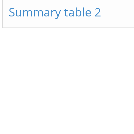
Summary table 2