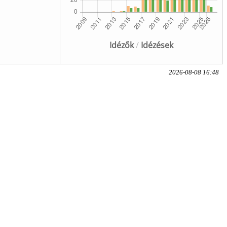
Idézők
/
Idézések
2026-08-08 16:48