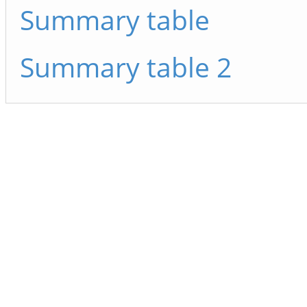
Summary table
Summary table 2