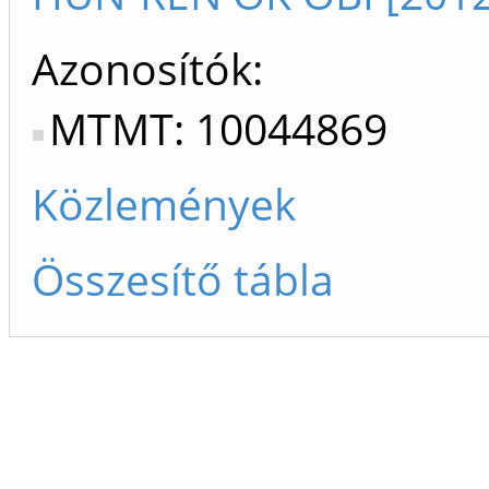
Azonosítók
MTMT: 10044869
Közlemények
Összesítő tábla