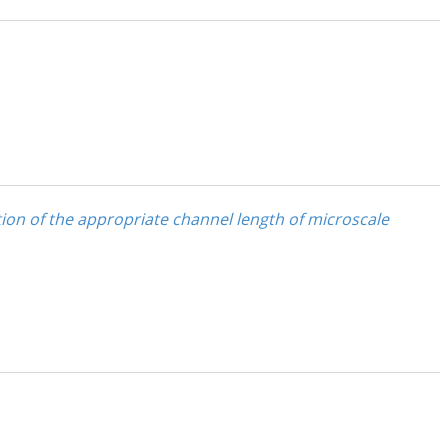
ion of the appropriate channel length of microscale