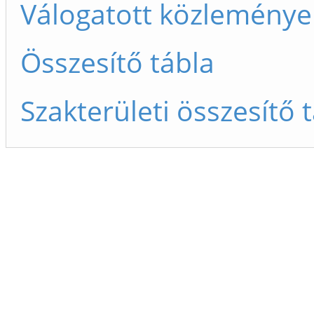
Válogatott közleménye
Összesítő tábla
Szakterületi összesítő 