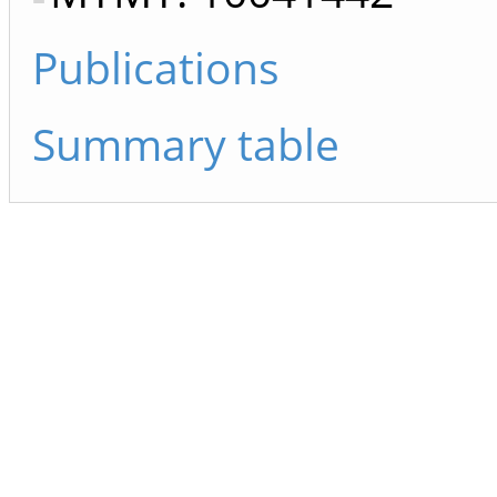
Publications
Summary table