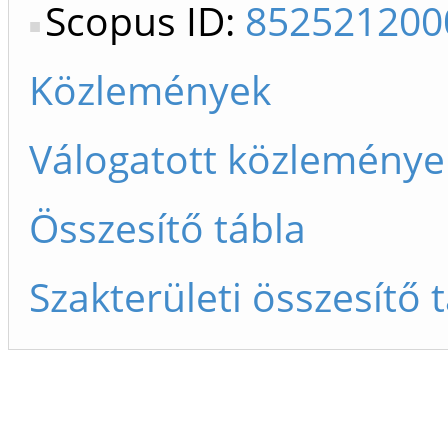
Scopus ID:
852521200
Közlemények
Válogatott közleménye
Összesítő tábla
Szakterületi összesítő 