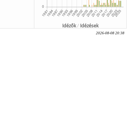
Idézők
/
Idézések
2026-08-08 20:38