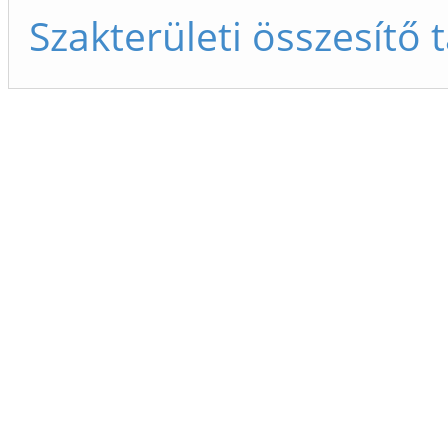
Szakterületi összesítő 