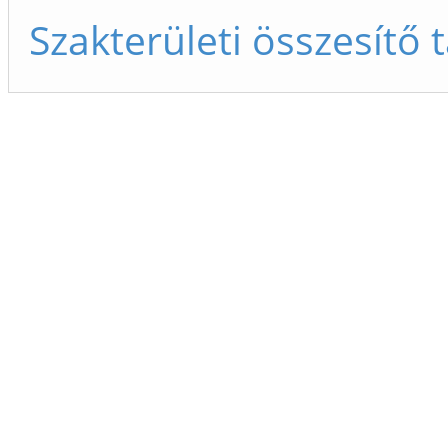
Szakterületi összesítő 