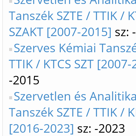
Tanszék SZTE / TTIK / 
SZAKT [2007-2015]
sz: 
Szerves Kémiai Tanszé
TTIK / KTCS SZT [2007-
-2015
Szervetlen és Analitik
Tanszék SZTE / TTIK / 
[2016-2023]
sz: -2023