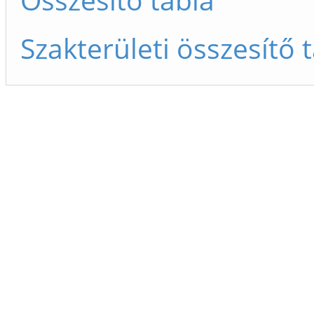
Szakterületi összesítő 