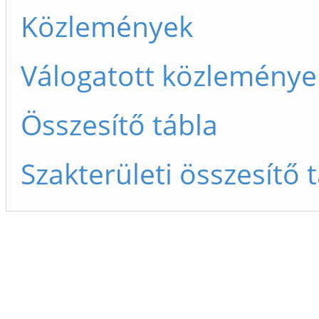
Közlemények
Válogatott közleménye
Összesítő tábla
Szakterületi összesítő 