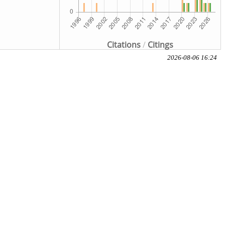
Citations
/
Citings
2026-08-06 16:24