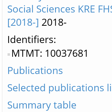
Social Sciences KRE FH
[2018-]
2018-
Identifiers
MTMT: 10037681
Publications
Selected publications li
Summary table